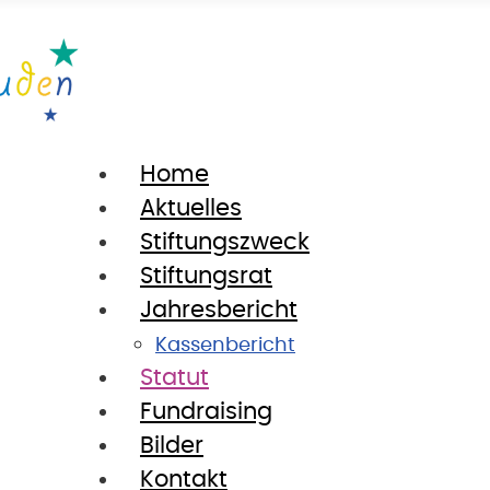
Home
Aktuelles
Stiftungszweck
Stiftungsrat
Jahresbericht
Kassenbericht
Statut
Fundraising
Bilder
Kontakt