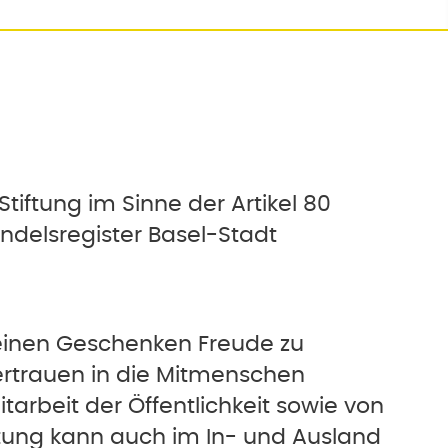
tiftung im Sinne der Artikel 80
andelsregister Basel-Stadt
kleinen Geschenken Freude zu
ertrauen in die Mitmenschen
itarbeit der Öffentlichkeit sowie von
iftung kann auch im In- und Ausland